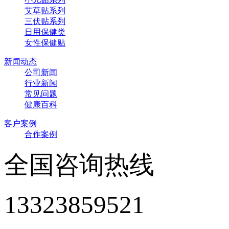
艾草贴系列
三伏贴系列
日用保健类
女性保健贴
新闻动态
公司新闻
行业新闻
常见问题
健康百科
客户案例
合作案例
全国咨询热线
13323859521