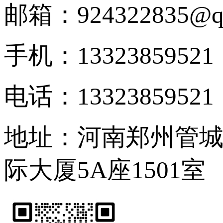
邮箱：924322835@q
手机：13323859521
电话：13323859521
地址：河南郑州管
际大厦5A座1501室