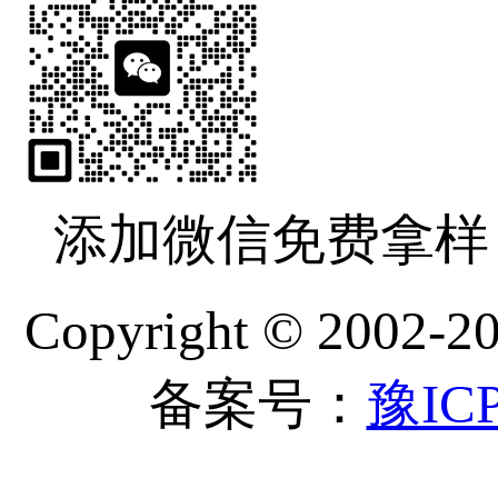
添加微信免费拿样
Copyright © 
备案号：
豫ICP