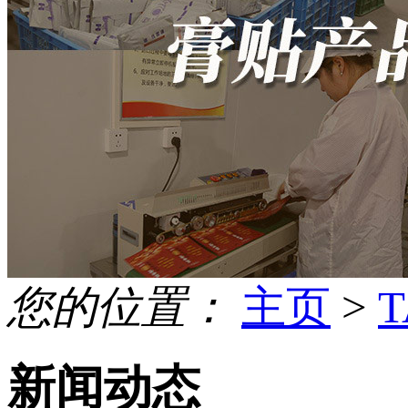
您的位置：
主页
>
新闻动态