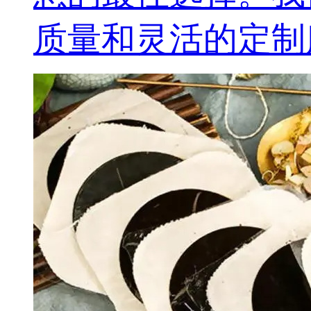
质量和灵活的定制