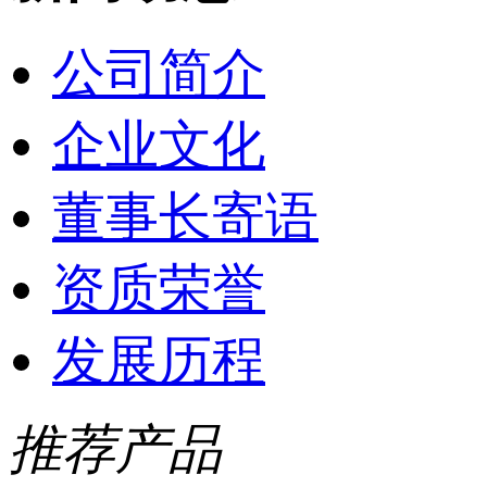
公司简介
企业文化
董事长寄语
资质荣誉
发展历程
推荐产品