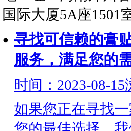
国际大厦5A座1501
寻找可信赖的膏
服务，满足您的
时间：2023-08-15
如果您正在寻找一
您的最佳选择。我