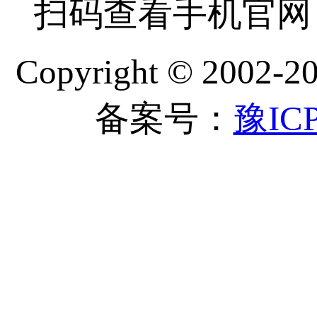
扫码查看手机官网
Copyright © 
备案号：
豫ICP