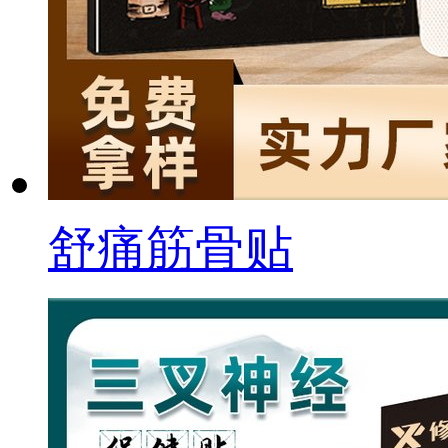
舒痛筋骨贴