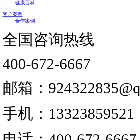
健康百科
客户案例
合作案例
全国咨询热线
400-672-6667
邮箱：924322835@q
手机：13323859521
电话：400-672-6667