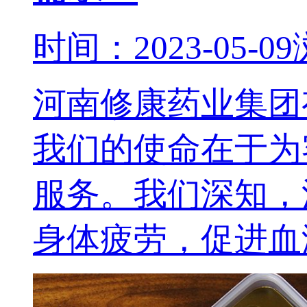
时间：2023-05-09
河南修康药业集团
我们的使命在于为
服务。我们深知，
身体疲劳，促进血液