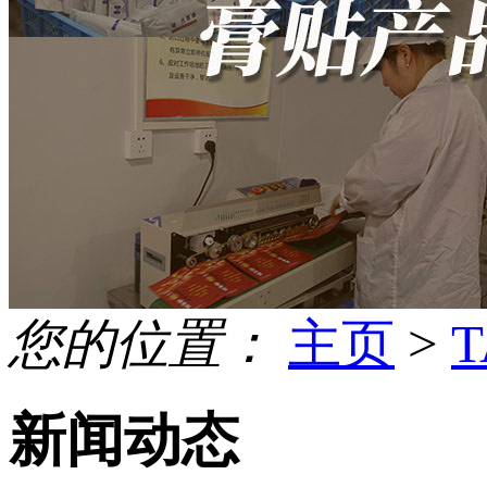
您的位置：
主页
>
新闻动态