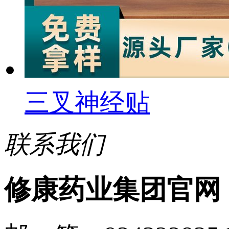
三叉神经贴
联系我们
修康药业集团官网