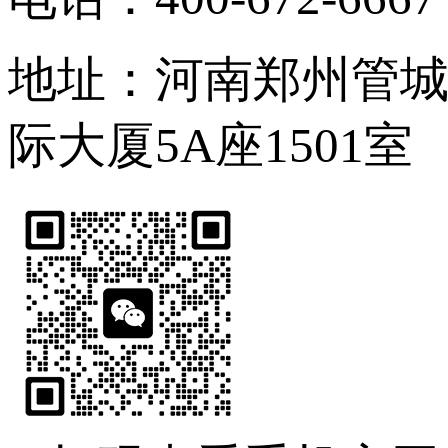
地址：河南郑州管
际大厦5A座1501室