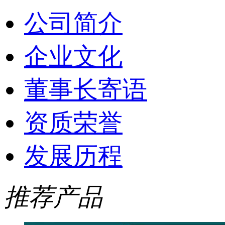
公司简介
企业文化
董事长寄语
资质荣誉
发展历程
推荐产品