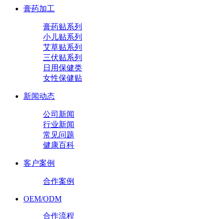
膏药加工
膏药贴系列
小儿贴系列
艾草贴系列
三伏贴系列
日用保健类
女性保健贴
新闻动态
公司新闻
行业新闻
常见问题
健康百科
客户案例
合作案例
OEM/ODM
合作流程