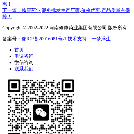
惠！
下一篇：修康药业|泥灸批发生产厂家,价格优惠,产品质量有保
障！
Copyright © 2002-2022 河南修康药业集团有限公司 版权所有
备案号：
豫ICP备20016081号-1
技术支持：一梦浮生
首页
电话咨询
微信咨询
联系我们