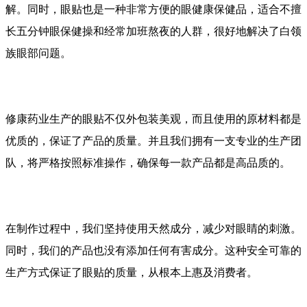
解。同时，眼贴也是一种非常方便的眼健康保健品，适合不擅
长五分钟眼保健操和经常加班熬夜的人群，很好地解决了白领
族眼部问题。
修康药业生产的眼贴不仅外包装美观，而且使用的原材料都是
优质的，保证了产品的质量。并且我们拥有一支专业的生产团
队，将严格按照标准操作，确保每一款产品都是高品质的。
在制作过程中，我们坚持使用天然成分，减少对眼睛的刺激。
同时，我们的产品也没有添加任何有害成分。这种安全可靠的
生产方式保证了眼贴的质量，从根本上惠及消费者。