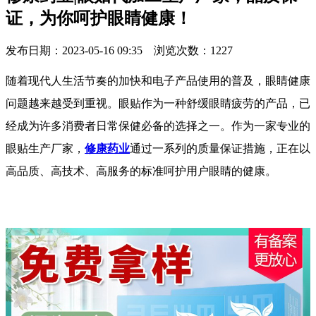
证，为你呵护眼睛健康！
发布日期：2023-05-16 09:35 浏览次数：
1227
随着现代人生活节奏的加快和电子产品使用的普及，眼睛健康
问题越来越受到重视。眼贴作为一种舒缓眼睛疲劳的产品，已
经成为许多消费者日常保健必备的选择之一。作为一家专业的
眼贴生产厂家，
修康药业
通过一系列的质量保证措施，正在以
高品质、高技术、高服务的标准呵护用户眼睛的健康。