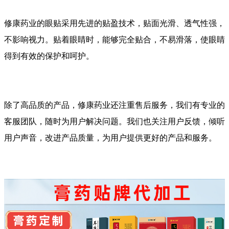
修康药业的眼贴采用先进的贴盈技术，贴面光滑、透气性强，
不影响视力。贴着眼睛时，能够完全贴合，不易滑落，使眼睛
得到有效的保护和呵护。
除了高品质的产品，修康药业还注重售后服务，我们有专业的
客服团队，随时为用户解决问题。我们也关注用户反馈，倾听
用户声音，改进产品质量，为用户提供更好的产品和服务。