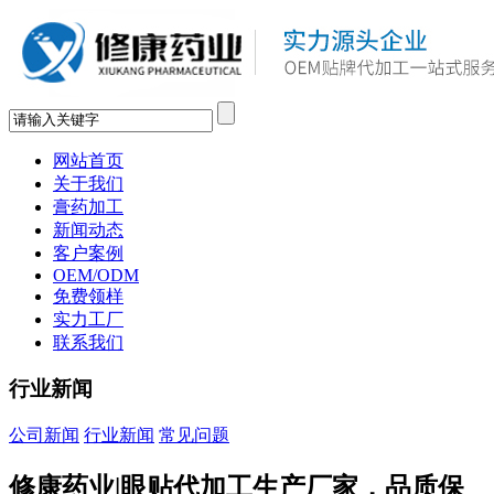
网站首页
关于我们
膏药加工
新闻动态
客户案例
OEM/ODM
免费领样
实力工厂
联系我们
行业新闻
公司新闻
行业新闻
常见问题
修康药业|眼贴代加工生产厂家，品质保