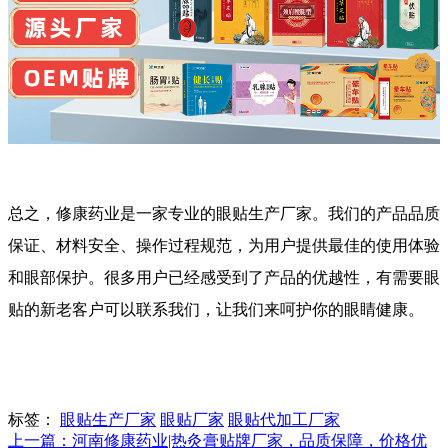
总之，修康药业是一家专业的眼贴生产厂家。我们的产品品质
保证、材料安全、操作过程规范，为用户提供最佳的使用体验
和眼部保护。很多用户已经感受到了产品的优越性，有需要眼
贴的新老客户可以联系我们，让我们来呵护你的眼睛健康。
标签：
眼贴生产厂家
眼贴厂家
眼贴代加工厂家
上一篇：河南修康药业|热灸膏贴牌厂家，品质保障，价格优