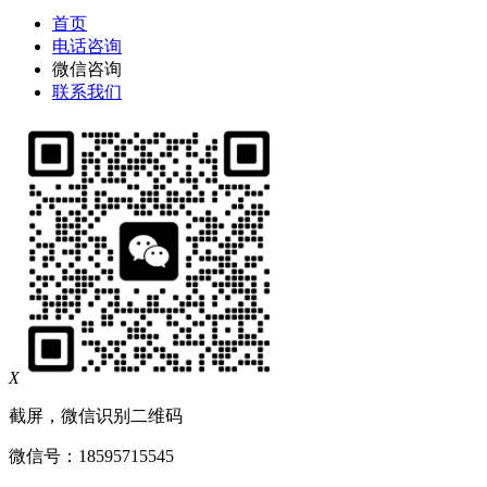
首页
电话咨询
微信咨询
联系我们
X
截屏，微信识别二维码
微信号：
18595715545