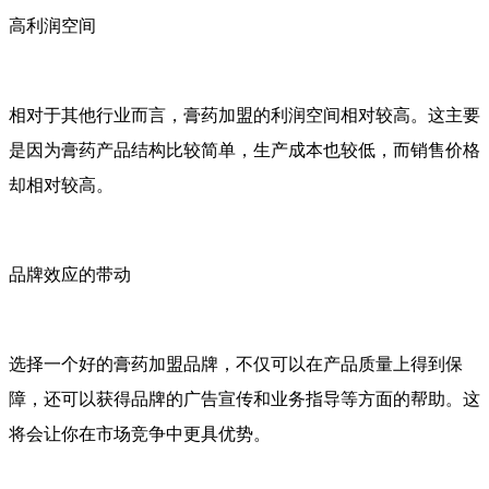
高利润空间
相对于其他行业而言，膏药加盟的利润空间相对较高。这主要
是因为膏药产品结构比较简单，生产成本也较低，而销售价格
却相对较高。
品牌效应的带动
选择一个好的膏药加盟品牌，不仅可以在产品质量上得到保
障，还可以获得品牌的广告宣传和业务指导等方面的帮助。这
将会让你在市场竞争中更具优势。