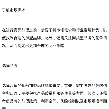
了解市场需求
在进行膏药加盟之前，需要了解市场需求和行业发展趋势，以
便找到合适的加盟品牌。此外，还需关注同类型品牌的竞争情
况，从而制定出更加合理的商业策略。
选择品牌
选择合适的膏药加盟品牌非常重要。首先，需要考虑品牌的信
誉和口碑，主要包括产品质量和服务质量等方面。其次，还需
考虑品牌的加盟政策、利润空间、风险控制以及市场规模等因
素。