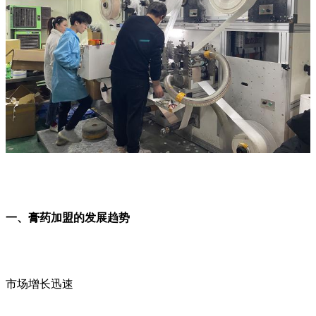
一、膏药加盟的发展趋势
市场增长迅速