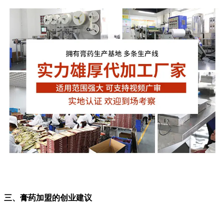
三、膏药加盟的创业建议