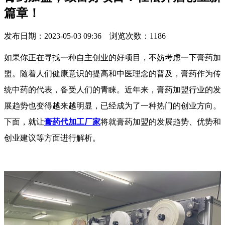
篇章！
发布日期：2023-05-03 09:36 浏览次数：
1186
如果你正在寻找一种自主创业的好项目，不妨考虑一下膏药加
盟。随着人们健康意识的提高和中医理念的普及，膏药作为传
统中药的代表，备受人们的青睐。近年来，膏药加盟行业的发
展趋势也变得越来越明显，已经成为了一种热门的创业方向。
下面，就让
膏药代加工厂家
将就膏药加盟的发展趋势、优势和
创业建议等方面进行解析。