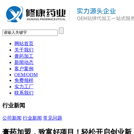
网站首页
关于我们
膏药加工
新闻动态
客户案例
OEM/ODM
免费领样
实力工厂
联系我们
行业新闻
公司新闻
行业新闻
常见问题
膏药加盟，致富好项目！轻松开启创业新