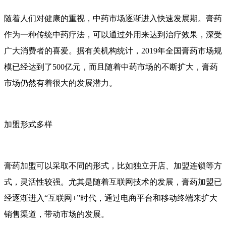
随着人们对健康的重视，中药市场逐渐进入快速发展期。膏药
作为一种传统中药疗法，可以通过外用来达到治疗效果，深受
广大消费者的喜爱。据有关机构统计，2019年全国膏药市场规
模已经达到了500亿元，而且随着中药市场的不断扩大，膏药
市场仍然有着很大的发展潜力。
加盟形式多样
膏药加盟可以采取不同的形式，比如独立开店、加盟连锁等方
式，灵活性较强。尤其是随着互联网技术的发展，膏药加盟已
经逐渐进入“互联网+”时代，通过电商平台和移动终端来扩大
销售渠道，带动市场的发展。