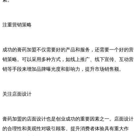
注重营销策略
成功的膏药加盟不仅需要好的产品和服务，还需要一个好的营
销策略。可以采用多种方式，如线上推广、线下宣传、互动营
销等手段来增加品牌曝光度和影响力，提升市场销售额。
关注店面设计
膏药加盟的店面设计也是创业成功的重要因素之一。店面设计
的合理性和美观性对吸引顾客、提升消费者体验具有重大作