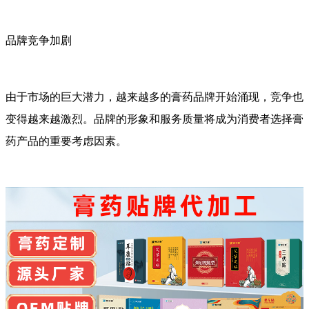
品牌竞争加剧
由于市场的巨大潜力，越来越多的膏药品牌开始涌现，竞争也
变得越来越激烈。品牌的形象和服务质量将成为消费者选择膏
药产品的重要考虑因素。