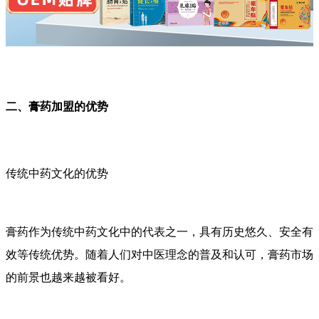
二、膏药加盟的优势
传统中药文化的优势
膏药作为传统中药文化中的代表之一，具有历史悠久、安全有
效等传统优势。随着人们对中医理念的普及和认可，膏药市场
的前景也越来越被看好。