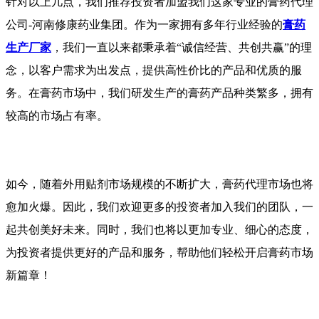
针对以上几点，我们推荐投资者加盟我们这家专业的膏药代理
公司-河南修康药业集团。作为一家拥有多年行业经验的
膏药
生产厂家
，我们一直以来都秉承着“诚信经营、共创共赢”的理
念，以客户需求为出发点，提供高性价比的产品和优质的服
务。在膏药市场中，我们研发生产的膏药产品种类繁多，拥有
较高的市场占有率。
如今，随着外用贴剂市场规模的不断扩大，膏药代理市场也将
愈加火爆。因此，我们欢迎更多的投资者加入我们的团队，一
起共创美好未来。同时，我们也将以更加专业、细心的态度，
为投资者提供更好的产品和服务，帮助他们轻松开启膏药市场
新篇章！