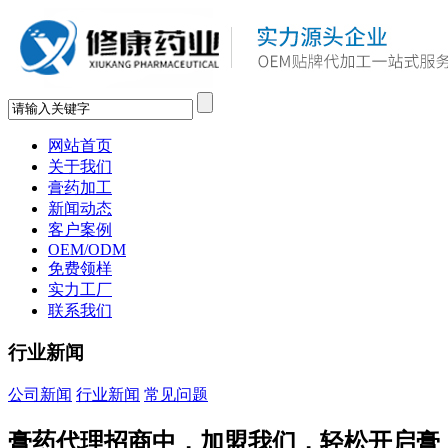
网站首页
关于我们
膏药加工
新闻动态
客户案例
OEM/ODM
免费领样
实力工厂
联系我们
行业新闻
公司新闻
行业新闻
常见问题
膏药代理招商中，加盟我们，轻松开启膏