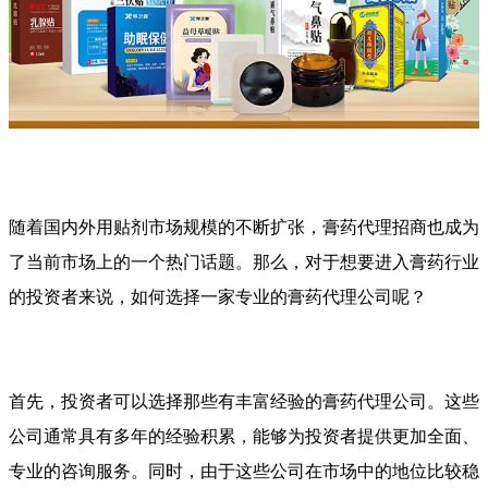
随着国内外用贴剂市场规模的不断扩张，膏药代理招商也成为
了当前市场上的一个热门话题。那么，对于想要进入膏药行业
的投资者来说，如何选择一家专业的膏药代理公司呢？
首先，投资者可以选择那些有丰富经验的膏药代理公司。这些
公司通常具有多年的经验积累，能够为投资者提供更加全面、
专业的咨询服务。同时，由于这些公司在市场中的地位比较稳