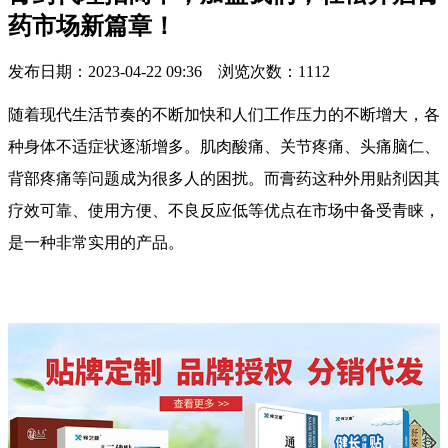
药市场新篇章！
发布日期：2023-04-22 09:36 浏览次数：
1112
随着现代生活节奏的不断加快和人们工作压力的不断增大，各
种身体不适症状逐渐增多。肌肉酸痛、关节疼痛、头痛脑仁、
背部疼痛等问题成为很多人的困扰。而膏药这种外用贴剂因其
疗效可靠、使用方便、不良反应低等优点在市场中备受青睐，
是一种非常实用的产品。