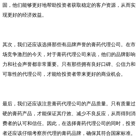
固，他们能够更好地帮助投资者获取稳定的客户资源，从而实
现更好的经济效益。
其次，我们还应该选择那些有品牌声誉的膏药代理公司。在市
场竞争激烈的今天，对于膏药代理公司来说，他们的品牌影响
力和社会声誉都非常重要。只有那些拥有良好口碑、公信力和
可靠性的代理公司，才能给投资者带来更好的商业机会。
最后，我们还应该注意膏药代理公司的产品质量。只有质量过
硬的膏药产品，才能保证其疗效、减少不良反应，从而得到消
费者的认可和信任。因此，在选择膏药代理公司的同时，投资
者还应该仔细考察所代理的膏药品牌，确保其符合国家标准。