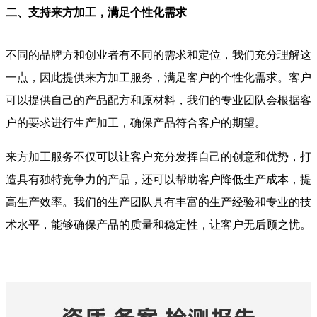
二、支持来方加工，满足个性化需求
不同的品牌方和创业者有不同的需求和定位，我们充分理解这
一点，因此提供来方加工服务，满足客户的个性化需求。客户
可以提供自己的产品配方和原材料，我们的专业团队会根据客
户的要求进行生产加工，确保产品符合客户的期望。
来方加工服务不仅可以让客户充分发挥自己的创意和优势，打
造具有独特竞争力的产品，还可以帮助客户降低生产成本，提
高生产效率。我们的生产团队具有丰富的生产经验和专业的技
术水平，能够确保产品的质量和稳定性，让客户无后顾之忧。