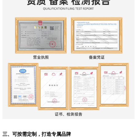
三、可按需定制，打造专属品牌