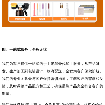
四、一站式服务，全程无忧
我们为客户提供一站式的手工老黑膏代加工服务，从产品研
发、生产加工到包装设计、物流配送，全程为客户保驾护航。
我们的专业团队会与客户保持密切沟通，了解客户的需求和反
馈，及时调整产品配方和工艺，确保最终产品完全符合客户的
期望。
我们始终坚持"客户至上，合作共赢"的经营理念，将客户的成