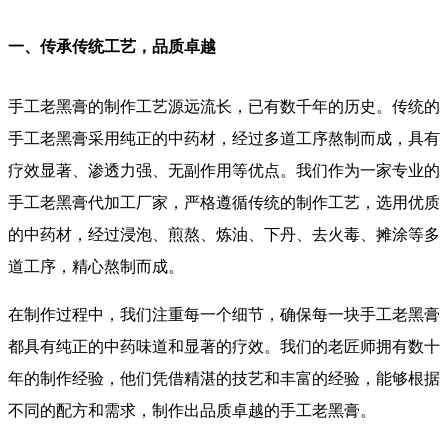
一、传承传统工艺，品质卓越
手工老黑膏的制作工艺源远流长，已有数千年的历史。传统的
手工老黑膏采用纯正的中药材，经过多道工序熬制而成，具有
疗效显著、渗透力强、无副作用等优点。我们作为一家专业的
手工老黑膏代加工厂家，严格遵循传统的制作工艺，选用优质
的中药材，经过浸泡、煎熬、炼油、下丹、去火毒、摊涂等多
道工序，精心熬制而成。
在制作过程中，我们注重每一个细节，确保每一块手工老黑膏
都具有纯正的中药味道和显著的疗效。我们的老匠师拥有数十
年的制作经验，他们凭借精湛的技艺和丰富的经验，能够根据
不同的配方和需求，制作出品质卓越的手工老黑膏。