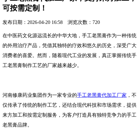
可按需定制！
发布日期：2026-04-20 16:58 浏览次数：
720
在中医药文化源远流长的中华大地，手工老黑膏作为一种传统
的外用治疗产品，凭借其独特的疗效和悠久的历史，深受广大
消费者的喜爱。然而，随着现代工业的发展，真正掌握传统手
工老黑膏制作工艺的厂家越来越少。
河南修康药业集团作为一家专业的
手工老黑膏代加工厂家
，不
仅传承了传统的制作工艺，还结合现代科技和市场需求，提供
来方加工和按需定制服务，为客户打造具有独特竞争力的手工
老黑膏品牌。