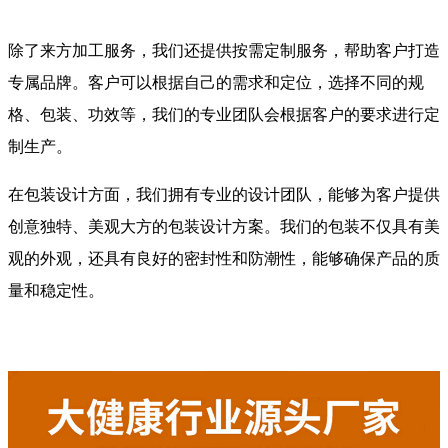
除了来方加工服务，我们还提供按需定制服务，帮助客户打造
专属品牌。客户可以根据自己的需求和定位，选择不同的规
格、包装、功效等，我们的专业团队会根据客户的要求进行定
制生产。
在包装设计方面，我们拥有专业的设计团队，能够为客户提供
创意独特、美观大方的包装设计方案。我们的包装不仅具有美
观的外观，还具有良好的密封性和防潮性，能够确保产品的质
量和稳定性。