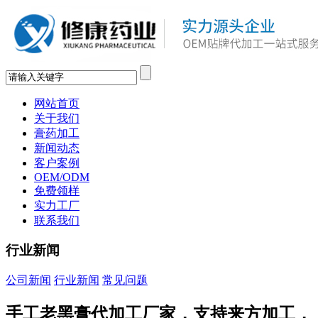
网站首页
关于我们
膏药加工
新闻动态
客户案例
OEM/ODM
免费领样
实力工厂
联系我们
行业新闻
公司新闻
行业新闻
常见问题
手工老黑膏代加工厂家，支持来方加工，