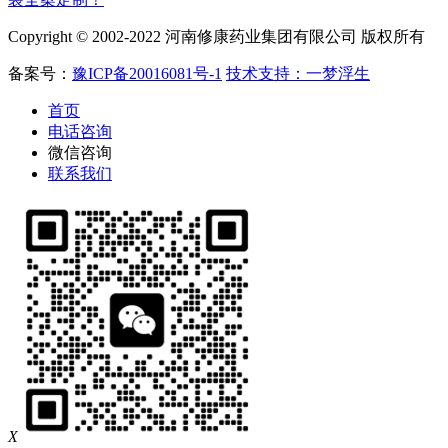
Copyright © 2002-2022 河南修康药业集团有限公司 版权所有
备案号：
豫ICP备20016081号-1
技术支持：一梦浮生
首页
电话咨询
微信咨询
联系我们
X