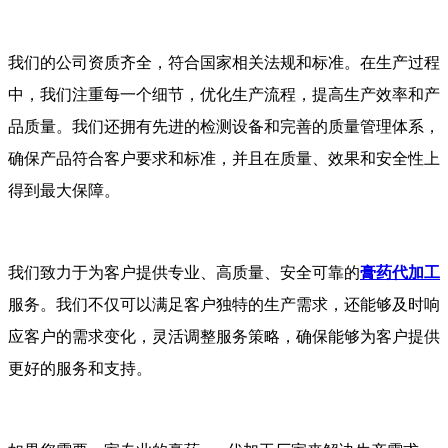
我们的公司资质齐全，符合国家相关法规和标准。在生产过程
中，我们注重每一个细节，优化生产流程，提高生产效率和产
品质量。我们还拥有先进的检测设备和完善的质量管理体系，
确保产品符合客户要求和标准，并且在质量、效果和安全性上
得到最大保障。
我们致力于为客户提供专业、高质量、安全可靠的
膏药代加工
服务。我们不仅可以满足客户独特的生产需求，还能够及时响
应客户的需求变化，灵活调整服务策略，确保能够为客户提供
更好的服务和支持。