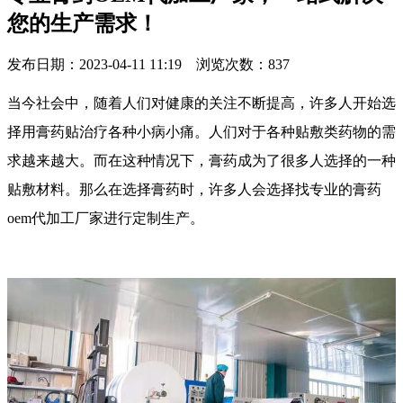
您的生产需求！
发布日期：2023-04-11 11:19 浏览次数：
837
当今社会中，随着人们对健康的关注不断提高，许多人开始选
择用膏药贴治疗各种小病小痛。人们对于各种贴敷类药物的需
求越来越大。而在这种情况下，膏药成为了很多人选择的一种
贴敷材料。那么在选择膏药时，许多人会选择找专业的膏药
oem代加工厂家进行定制生产。