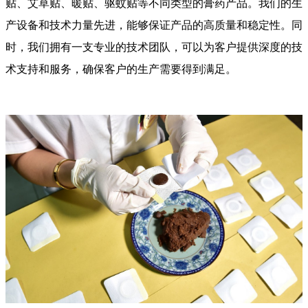
贴、艾草贴、暖贴、驱蚊贴等不同类型的膏药产品。我们的生
产设备和技术力量先进，能够保证产品的高质量和稳定性。同
时，我们拥有一支专业的技术团队，可以为客户提供深度的技
术支持和服务，确保客户的生产需要得到满足。