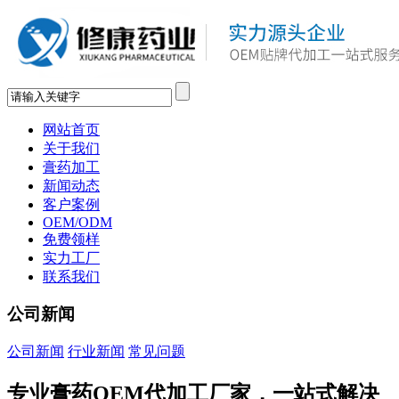
网站首页
关于我们
膏药加工
新闻动态
客户案例
OEM/ODM
免费领样
实力工厂
联系我们
公司新闻
公司新闻
行业新闻
常见问题
专业膏药OEM代加工厂家，一站式解决