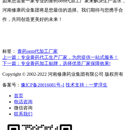
如果您需要一家专业的膏药oem代加工厂家来解决生产需求，
河南修康药业集团将是您最佳的选择。我们期待与您携手合
作，共同创造更美好的未来！
标签：
膏药oem代加工厂家
上一篇：专业膏药代工生产厂家，为您提供一站式服务！
下一篇：专业膏药加工贴牌，选择优质厂家保障效果!
Copyright © 2002-2022 河南修康药业集团有限公司 版权所有
备案号：
豫ICP备20016081号-1
技术支持：一梦浮生
首页
电话咨询
微信咨询
联系我们