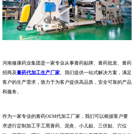
河南修康药业集团是一家专业从事膏药贴牌、膏药批发、膏药
招商及
膏药代加工生产厂家
。我们提供一站式解决方案，满足
客户的生产需求，致力于为客户提供高品质，安全可靠的产品
和服务。
作为一家专业的膏药OEM代加工厂家，我们可以根据客户要
求进行定制加工手工黑膏药、泥灸、小儿贴、三伏贴、穴位