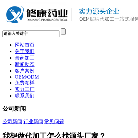
网站首页
关于我们
膏药加工
新闻动态
客户案例
OEM/ODM
免费领样
实力工厂
联系我们
公司新闻
公司新闻
行业新闻
常见问题
我想做代加工怎么找源头厂家？