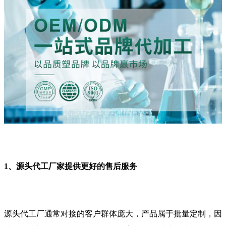
1、源头代工厂家提供更好的售后服务
源头代工厂通常对接的客户群体庞大，产品属于批量定制，因