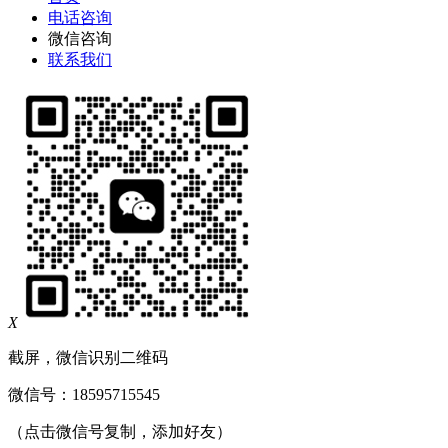
电话咨询
微信咨询
联系我们
X
截屏，微信识别二维码
微信号：
18595715545
（点击微信号复制，添加好友）