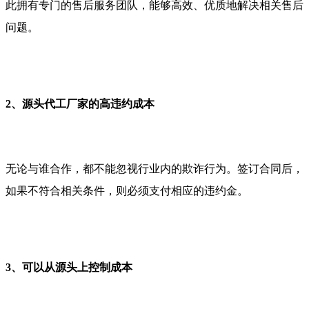
此拥有专门的售后服务团队，能够高效、优质地解决相关售后
问题。
2、源头代工厂家的高违约成本
无论与谁合作，都不能忽视行业内的欺诈行为。签订合同后，
如果不符合相关条件，则必须支付相应的违约金。
3、可以从源头上控制成本