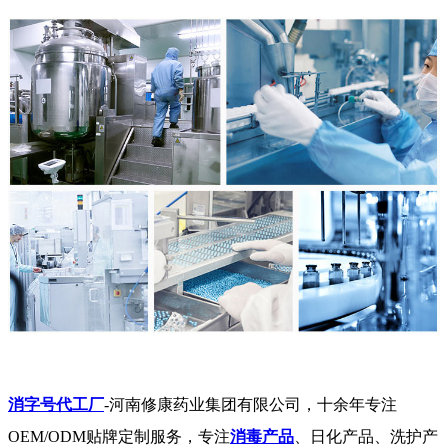
消字号代工厂
-河南修康药业集团有限公司，十余年专注
OEM/ODM贴牌定制服务，专注
消毒产品
、日化产品、洗护产