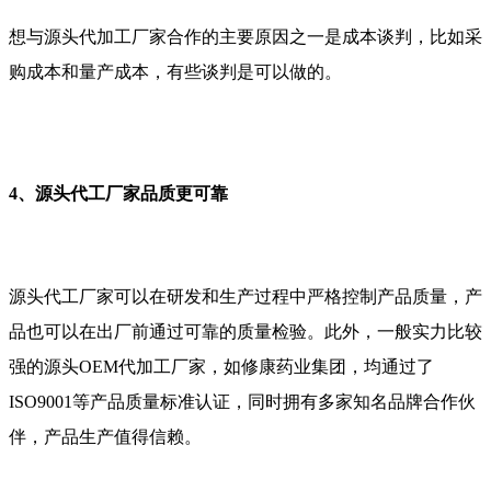
想与源头代加工厂家合作的主要原因之一是成本谈判，比如采
购成本和量产成本，有些谈判是可以做的。
4、源头代工厂家品质更可靠
源头代工厂家可以在研发和生产过程中严格控制产品质量，产
品也可以在出厂前通过可靠的质量检验。此外，一般实力比较
强的源头OEM代加工厂家，如修康药业集团，均通过了
ISO9001等产品质量标准认证，同时拥有多家知名品牌合作伙
伴，产品生产值得信赖。