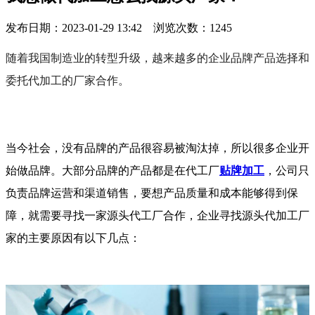
发布日期：2023-01-29 13:42 浏览次数：
1245
随着我国制造业的转型升级，越来越多的企业品牌产品选择和
委托代加工的厂家合作。
当今社会，没有品牌的产品很容易被淘汰掉，所以很多企业开
始做品牌。大部分品牌的产品都是在代工厂
贴牌加工
，公司只
负责品牌运营和渠道销售，要想产品质量和成本能够得到保
障，就需要寻找一家源头代工厂合作，企业寻找源头代加工厂
家的主要原因有以下几点：