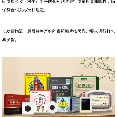
6. 质检验收：对生产出来的膏药贴片进行质量检查和验收，确
保符合相关标准和规定。
7. 发货物流：最后将生产好的膏药贴片按照客户要求进行打包
和发货。