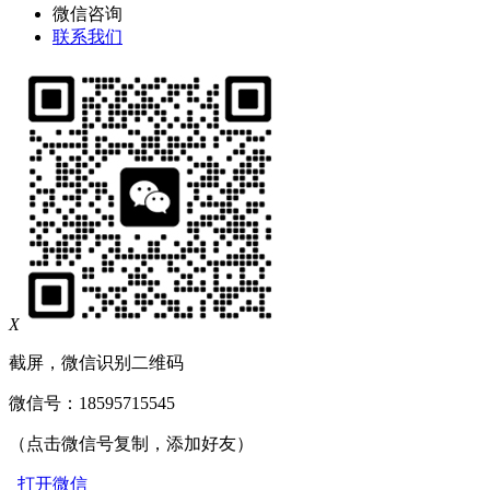
微信咨询
联系我们
X
截屏，微信识别二维码
微信号：
18595715545
（点击微信号复制，添加好友）
打开微信