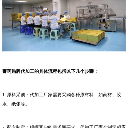
膏药贴牌代加工的具体流程包括以下几个步骤：
1. 原料采购：代加工厂家需要采购各种原材料，如药材、胶
水、纸张等。
2. 配方制定：根据客户的需求和要求，代加工厂家会制定相应