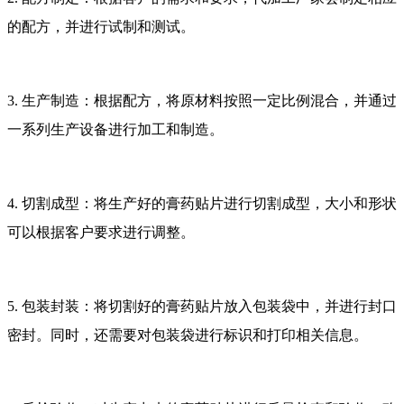
的配方，并进行试制和测试。
3. 生产制造：根据配方，将原材料按照一定比例混合，并通过
一系列生产设备进行加工和制造。
4. 切割成型：将生产好的膏药贴片进行切割成型，大小和形状
可以根据客户要求进行调整。
5. 包装封装：将切割好的膏药贴片放入包装袋中，并进行封口
密封。同时，还需要对包装袋进行标识和打印相关信息。