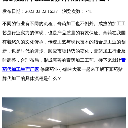
发布日期：2023-03-22 16:37 浏览次数：
741
不同的行业有不同的流程，膏药加工也不例外。成熟的加工工
艺是行业实力的体现，也是产品质量的有效保证。膏药在我国
有着悠久的文化传承，传统工艺与现代技术的结合是工业的创
新，也是时代的进步。顺应市场趋势的变化，膏药加工行业及
时调整，合理布局，形成完善的膏药加工工艺。接下来就让
膏
药代加工生产厂家
-修康药业小编带大家一起来了解下膏药贴
牌代加工的具体流程是什么？